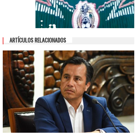
ARTÍCULOS RELACIONADOS