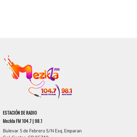
ESTACIÓN DE RADIO
Mezkla FM 104.7 | 98.1
Bulevar 5 de Febrero S/N Esq. Emparan