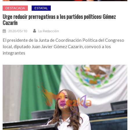
DESTACADA
ESTATAL
Urge reducir prerrogativas a los partidos políticos: Gómez
Cazarín
2020/05/10
La Redacción
El presidente de la Junta de Coordinación Política del Congreso
local, diputado Juan Javier Gómez Cazarín, convocó a los
integrantes