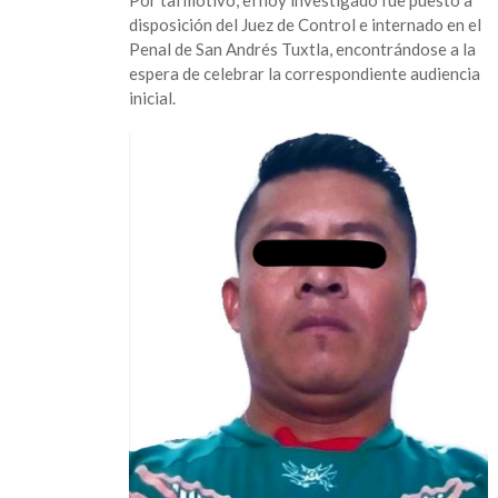
disposición del Juez de Control e internado en el
Penal de San Andrés Tuxtla, encontrándose a la
espera de celebrar la correspondiente audiencia
inicial.