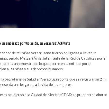
o un embarazo por violación, en Veracruz: Activista
ededor de mil niñas veracruzana fueron obligadas a llevar un
ino, señaló Metzeri Ávila, integrante de la Red de Católicas por el
esto es una muestra de lo que ocurre en la entidad por el
jan a las niñas y sus derechos humanos.
la Secretaría de Salud en Veracruz reporta que se registraron 2 mil
resenta un riesgo para la vida de las mujeres.
jeres acudieron a la Ciudad de México (CDMX) a practicarse aborto