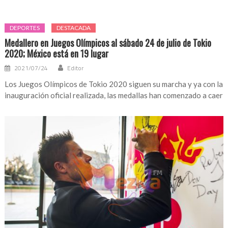
DEPORTES
DESTACADA
Medallero en Juegos Olímpicos al sábado 24 de julio de Tokio
2020; México está en 19 lugar
2021/07/24
Editor
Los Juegos Olímpicos de Tokio 2020 siguen su marcha y ya con la
inauguración oficial realizada, las medallas han comenzado a caer