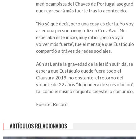
mediocampista del Chaves de Portugal aseguró
que regresará más fuerte tras lo acontecido.
“No sé qué decir, pero una cosa es cierta. Yo voy
a ser una persona muy feliz en Cruz Azul. No
esperaba este inicio, muy difícil, pero voy a
volver más fuerte”, fue el mensaje que Eustáquio
compartió a tráves de redes sociales.
Aún así, ante la gravedad de la lesión sufrida, se
espera que Eustáquio quede fuera todo el
Clausura 2019; no obstante, el retorno del
volante de 22 años “dependerá de su evolución”,
tal como el mismo conjunto celeste lo comunicó.
Fuente: Récord
ARTÍCULOS RELACIONADOS