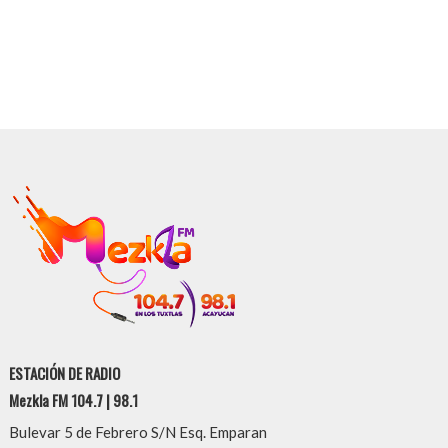
ESTACIÓN DE RADIO
Mezkla FM 104.7 | 98.1
Bulevar 5 de Febrero S/N Esq. Emparan