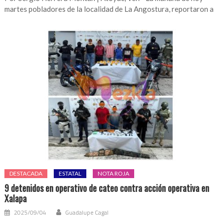
martes pobladores de la localidad de La Angostura, reportaron a
DESTACADA
ESTATAL
NOTA ROJA
9 detenidos en operativo de cateo contra acción operativa en
Xalapa
2025/09/04
Guadalupe Cagal