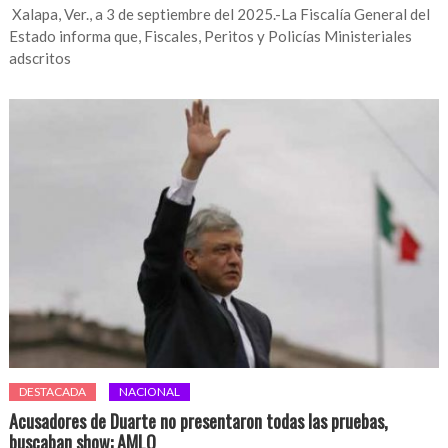
Xalapa, Ver., a 3 de septiembre del 2025.-La Fiscalía General del
Estado informa que, Fiscales, Peritos y Policías Ministeriales
adscritos
DESTACADA
NACIONAL
Acusadores de Duarte no presentaron todas las pruebas,
buscaban show: AMLO