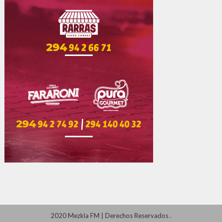
2020 Mezkla FM
|
Derechos Reservados
.