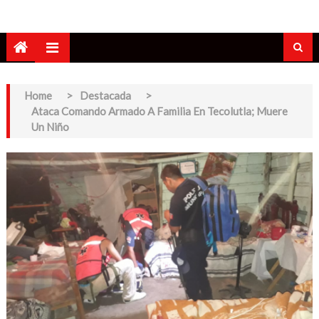
Home
>
Destacada
>
Ataca Comando Armado A Familia En Tecolutla; Muere
Un Niño