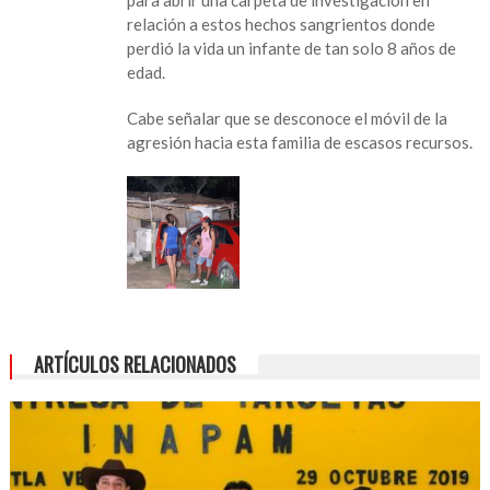
para abrir una carpeta de investigación en
relación a estos hechos sangrientos donde
perdió la vida un infante de tan solo 8 años de
edad.
Cabe señalar que se desconoce el móvil de la
agresión hacia esta familia de escasos recursos.
ARTÍCULOS RELACIONADOS