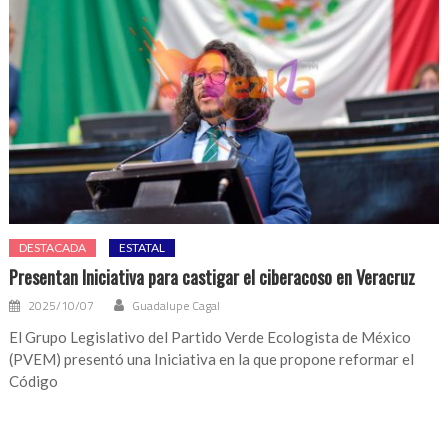
DESTACADA
ESTATAL
Presentan Iniciativa para castigar el ciberacoso en Veracruz
2025/10/07
Guadalupe Cagal
El Grupo Legislativo del Partido Verde Ecologista de México
(PVEM) presentó una Iniciativa en la que propone reformar el
Código