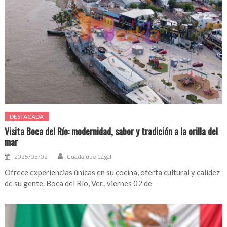
DESTACADA
Visita Boca del Río: modernidad, sabor y tradición a la orilla del
mar
2025/05/02
Guadalupe Cagal
Ofrece experiencias únicas en su cocina, oferta cultural y calidez
de su gente. Boca del Río, Ver., viernes 02 de