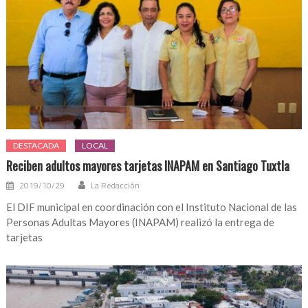
DESTACADA
LOCAL
Reciben adultos mayores tarjetas INAPAM en Santiago Tuxtla
2019/10/29
La Redacción
El DIF municipal en coordinación con el Instituto Nacional de las
Personas Adultas Mayores (INAPAM) realizó la entrega de
tarjetas