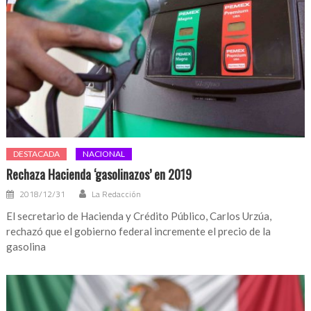
DESTACADA
NACIONAL
Rechaza Hacienda ‘gasolinazos’ en 2019
2018/12/31
La Redacción
El secretario de Hacienda y Crédito Público, Carlos Urzúa,
rechazó que el gobierno federal incremente el precio de la
gasolina