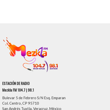
ESTACIÓN DE RADIO
Mezkla FM 104.7 | 98.1
Bulevar 5 de Febrero S/N Esq. Emparan
Col. Centro, CP 95710
San Andrés Tuxtla, Veracruz, México