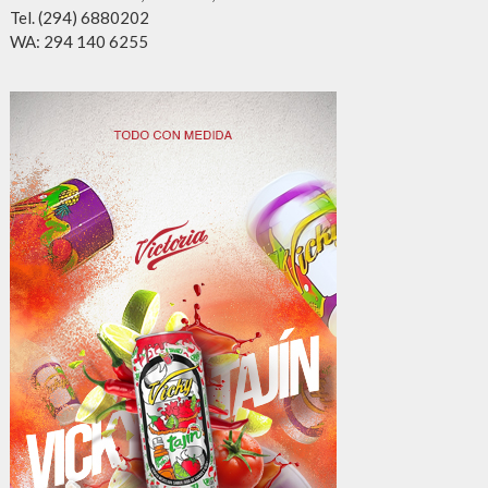
Tel. (294) 6880202
WA: 294 140 6255