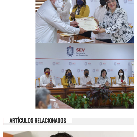
ARTÍCULOS RELACIONADOS