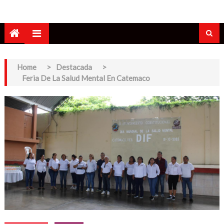
Home
>
Destacada
>
Feria De La Salud Mental En Catemaco