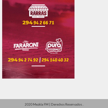
2020 Mezkla FM
|
Derechos Reservados
.