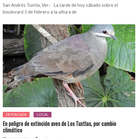
San Andrés Tuxtla, Ver.- La tarde de hoy sábado sobre el
boulevard 5 de febrero a la altura de
DESTACADA
LOCAL
En peligro de extinción aves de Los Tuxtlas, por cambio
climático