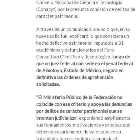
Consejo Nacional de Ciencia y Tecnología
(Conacyt) por la presunta comisión de delitos de
carácter patrimonial.
A través de un comunicado, anunció que, en su
nueva solicitud, explicará lo que considera un
hecho delictivo patrimonial imputable a 31
académicos y exfuncionarios del Foro
Consultivo Científico y Tecnológico,
luego de
que un juez federal con sede en el penal federal
de Almoloya, Estado de México, negara en
definitiva las órdenes de aprehensión
solicitadas.
“El Ministerio Público de la Federación no
coincide con ese criterio y apoya las denuncias
por delitos de carácter patrimonial que se
intentan judicializar
, exponiendo ampliamente
sus fundamentos, motivaciones y pruebas que
deben necesariamente de valorarse en su
totalidad y hacerse públicas”, enuncia el