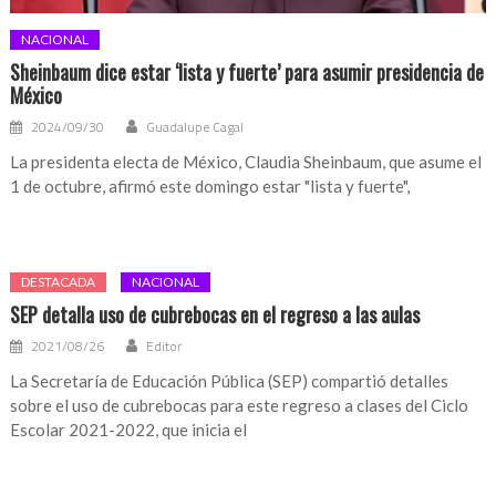
NACIONAL
Sheinbaum dice estar ‘lista y fuerte’ para asumir presidencia de
México
2024/09/30
Guadalupe Cagal
La presidenta electa de México, Claudia Sheinbaum, que asume el
1 de octubre, afirmó este domingo estar "lista y fuerte",
DESTACADA
NACIONAL
SEP detalla uso de cubrebocas en el regreso a las aulas
2021/08/26
Editor
La Secretaría de Educación Pública (SEP) compartió detalles
sobre el uso de cubrebocas para este regreso a clases del Ciclo
Escolar 2021-2022, que inicia el