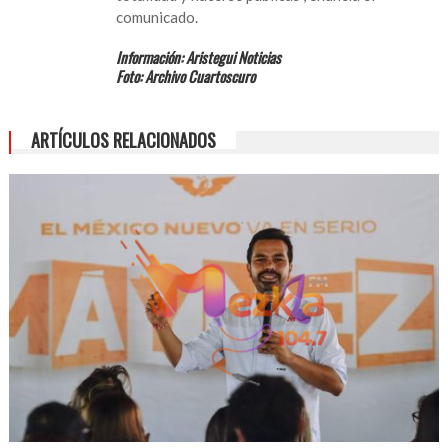
comunicado.
Información: Aristegui Noticias
Foto: Archivo Cuartoscuro
ARTÍCULOS RELACIONADOS