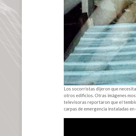
Los socorristas dijeron que necesita
otros edificios. Otras imágenes mos
televisoras reportaron que el tembl
carpas de emergencia instaladas en e