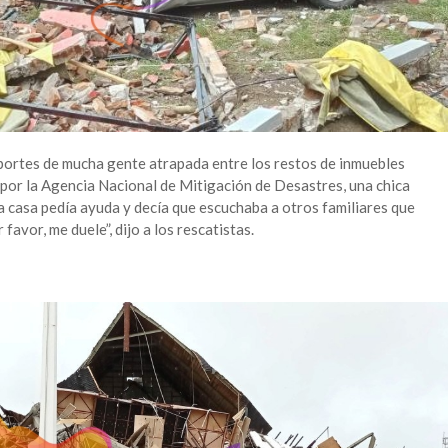
portes de mucha gente atrapada entre los restos de inmuebles
por la Agencia Nacional de Mitigación de Desastres, una chica
 casa pedía ayuda y decía que escuchaba a otros familiares que
avor, me duele”, dijo a los rescatistas.