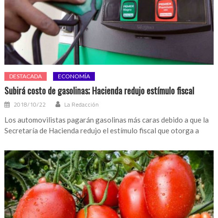
DESTACADA
ECONOMÍA
Subirá costo de gasolinas; Hacienda redujo estímulo fiscal
2018/10/22
La Redacción
Los automovilistas pagarán gasolinas más caras debido a que la
Secretaría de Hacienda redujo el estímulo fiscal que otorga a