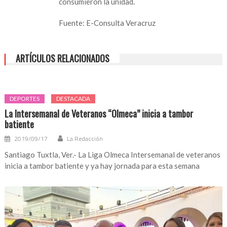
consumieron la unidad.
Fuente: E-Consulta Veracruz
ARTÍCULOS RELACIONADOS
DEPORTES
DESTACADA
La Intersemanal de Veteranos “Olmeca” inicia a tambor
batiente
2019/09/17
La Redacción
Santiago Tuxtla, Ver.- La Liga Olmeca Intersemanal de veteranos
inicia a tambor batiente y ya hay jornada para esta semana