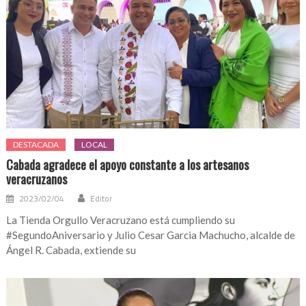
DESTACADA
LOCAL
Cabada agradece el apoyo constante a los artesanos
veracruzanos
2023/02/04
Editor
La Tienda Orgullo Veracruzano está cumpliendo su
#SegundoAniversario y Julio Cesar Garcia Machucho, alcalde de
Ángel R. Cabada, extiende su