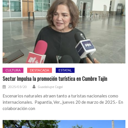
CULTURA
DESTACADA
ESTATAL
Sectur Impulsa la promoción turística en Cumbre Tajín
2025/03/20
Guadalupe Cagal
Escenarios naturales atraen tanto a turistas nacionales como
internacionales. Papantla, Ver., jueves 20 de marzo de 2025.- En
colaboración con