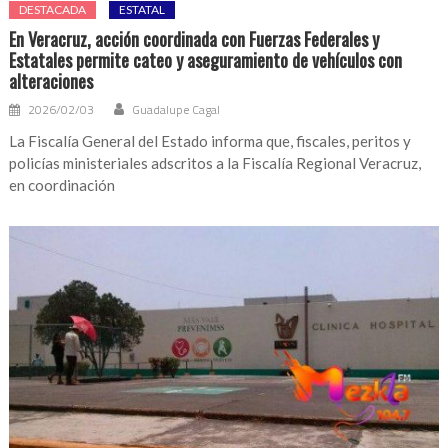
DESTACADA
ESTATAL
En Veracruz, acción coordinada con Fuerzas Federales y
Estatales permite cateo y aseguramiento de vehículos con
alteraciones
2026/02/03
Guadalupe Cagal
La Fiscalía General del Estado informa que, fiscales, peritos y
policías ministeriales adscritos a la Fiscalía Regional Veracruz,
en coordinación