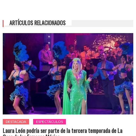
ARTÍCULOS RELACIONADOS
DESTACADA
ESPECTÁCULOS
Laura León podría ser parte de la tercera temporada de La