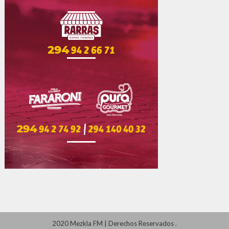
2020 Mezkla FM
|
Derechos Reservados
.