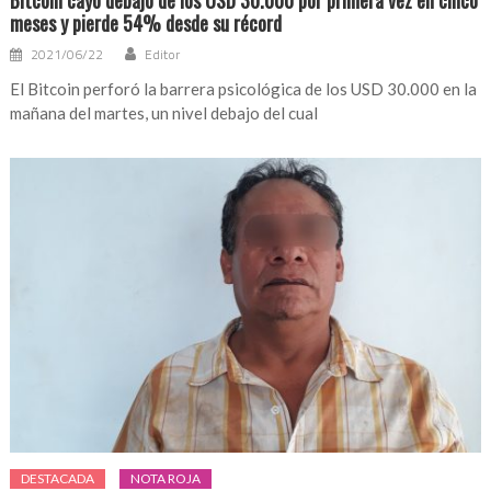
meses y pierde 54% desde su récord
2021/06/22
Editor
El Bitcoin perforó la barrera psicológica de los USD 30.000 en la
mañana del martes, un nivel debajo del cual
DESTACADA
NOTA ROJA