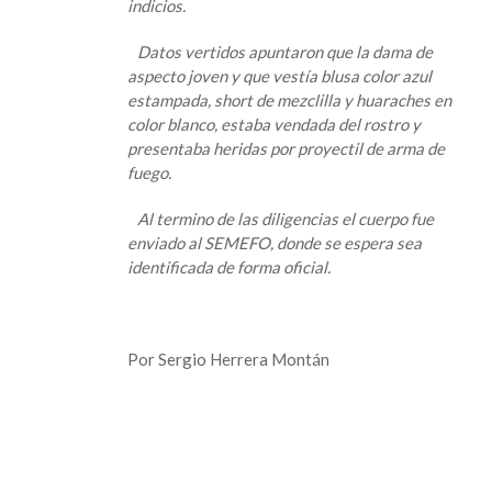
indicios.
Datos vertidos apuntaron que la dama de
aspecto joven y que vestía blusa color azul
estampada, short de mezclilla y huaraches en
color blanco, estaba vendada del rostro y
presentaba heridas por proyectil de arma de
fuego.
Al termino de las diligencias el cuerpo fue
enviado al SEMEFO, donde se espera sea
identificada de forma oficial.
Por Sergio Herrera Montán