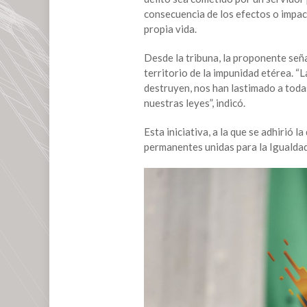
consecuencia de los efectos o impact
propia vida.
Desde la tribuna, la proponente seña
territorio de la impunidad etérea. “L
destruyen, nos han lastimado a toda
nuestras leyes”, indicó.
Esta iniciativa, a la que se adhirió
permanentes unidas para la Igualdad