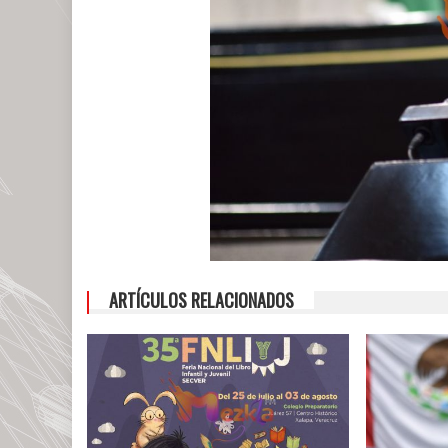
ARTÍCULOS RELACIONADOS