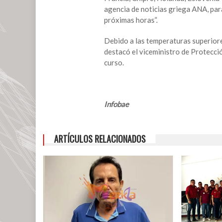
agencia de noticias griega ANA, par
próximas horas”.
Debido a las temperaturas superiores
destacó el viceministro de Protecci
curso.
Infobae
ARTÍCULOS RELACIONADOS