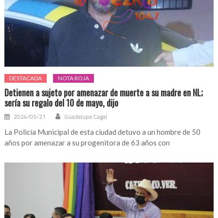
DESTACADA
NOTA ROJA
Detienen a sujeto por amenazar de muerte a su madre en NL;
sería su regalo del 10 de mayo, dijo
2024/05/21
Guadalupe Cagal
La Policía Municipal de esta ciudad detuvo a un hombre de 50
años por amenazar a su progenitora de 63 años con