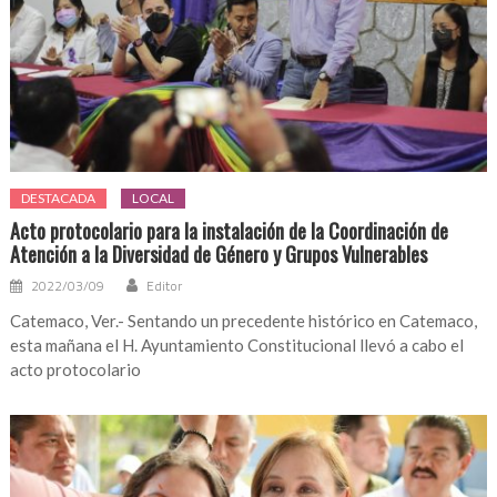
DESTACADA
LOCAL
Acto protocolario para la instalación de la Coordinación de
Atención a la Diversidad de Género y Grupos Vulnerables
2022/03/09
Editor
Catemaco, Ver.- Sentando un precedente histórico en Catemaco,
esta mañana el H. Ayuntamiento Constitucional llevó a cabo el
acto protocolario