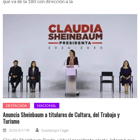
que va de la 180 con dirección a la
DESTACADA
NACIONAL
Anuncia Sheinbaum a titulares de Cultura, del Trabajo y
Turismo
2024/07/18
Guadalupe Cagal