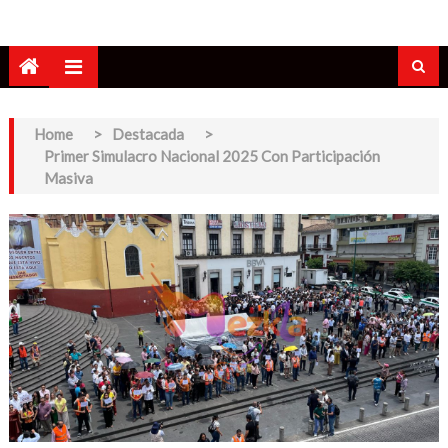
Home
>
Destacada
>
Primer Simulacro Nacional 2025 Con Participación
Masiva