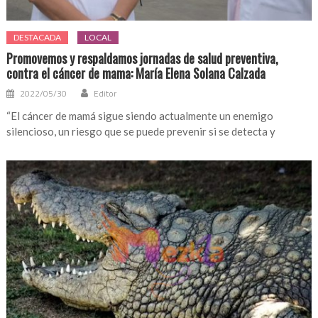
DESTACADA
LOCAL
Promovemos y respaldamos jornadas de salud preventiva,
contra el cáncer de mama: María Elena Solana Calzada
2022/05/30
Editor
“El cáncer de mamá sigue siendo actualmente un enemigo
silencioso, un riesgo que se puede prevenir si se detecta y