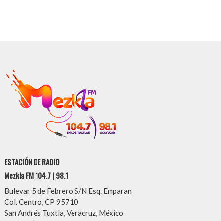
ESTACIÓN DE RADIO
Mezkla FM 104.7 | 98.1
Bulevar 5 de Febrero S/N Esq. Emparan
Col. Centro, CP 95710
San Andrés Tuxtla, Veracruz, México