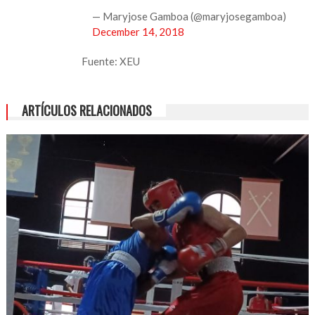
— Maryjose Gamboa (@maryjosegamboa)
December 14, 2018
Fuente: XEU
ARTÍCULOS RELACIONADOS