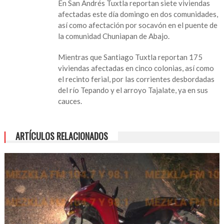
En San Andrés Tuxtla reportan siete viviendas
afectadas este día domingo en dos comunidades,
así como afectación por socavón en el puente de
la comunidad Chuniapan de Abajo.
Mientras que Santiago Tuxtla reportan 175
viviendas afectadas en cinco colonias, así como
el recinto ferial, por las corrientes desbordadas
del río Tepando y el arroyo Tajalate, ya en sus
cauces.
ARTÍCULOS RELACIONADOS