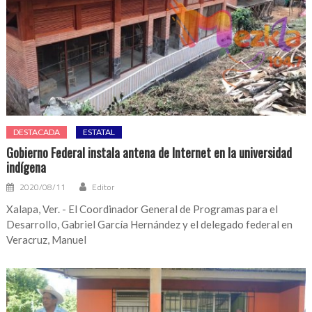
DESTACADA
ESTATAL
Gobierno Federal instala antena de Internet en la universidad
indígena
2020/08/11
Editor
Xalapa, Ver. - El Coordinador General de Programas para el
Desarrollo, Gabriel García Hernández y el delegado federal en
Veracruz, Manuel