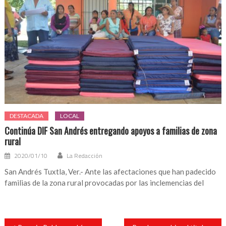
DESTACADA
LOCAL
Continúa DIF San Andrés entregando apoyos a familias de zona
rural
2020/01/10
La Redacción
San Andrés Tuxtla, Ver.- Ante las afectaciones que han padecido
familias de la zona rural provocadas por las inclemencias del
Navegación