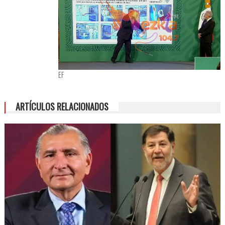
EF
ARTÍCULOS RELACIONADOS