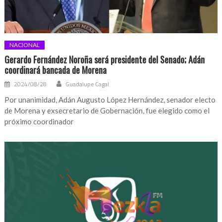
NACIONAL
Gerardo Fernández Noroña será presidente del Senado; Adán
coordinará bancada de Morena
2024/08/28
Guadalupe Cagal
Por unanimidad, Adán Augusto López Hernández, senador electo
de Morena y exsecretario de Gobernación, fue elegido como el
próximo coordinador