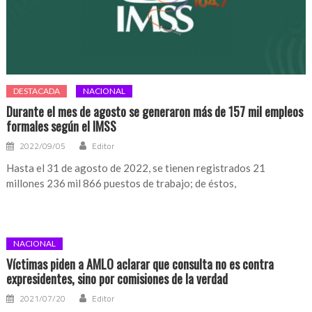
DESTACADA
NACIONAL
Durante el mes de agosto se generaron más de 157 mil empleos
formales según el IMSS
2022/09/05
Editor
Hasta el 31 de agosto de 2022, se tienen registrados 21
millones 236 mil 866 puestos de trabajo; de éstos,
NACIONAL
Víctimas piden a AMLO aclarar que consulta no es contra
expresidentes, sino por comisiones de la verdad
2021/07/20
Editor