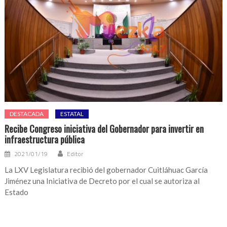
DESTACADA
ESTATAL
Recibe Congreso iniciativa del Gobernador para invertir en
infraestructura pública
2021/01/19
Editor
La LXV Legislatura recibió del gobernador Cuitláhuac García
Jiménez una Iniciativa de Decreto por el cual se autoriza al
Estado