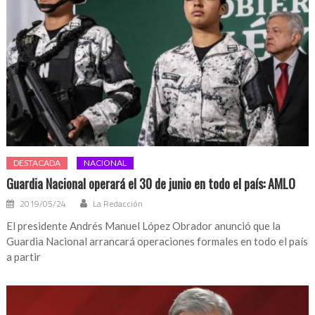
DESTACADA
NACIONAL
Guardia Nacional operará el 30 de junio en todo el país: AMLO
2019/05/24
La Redacción
El presidente Andrés Manuel López Obrador anunció que la
Guardia Nacional arrancará operaciones formales en todo el país
a partir