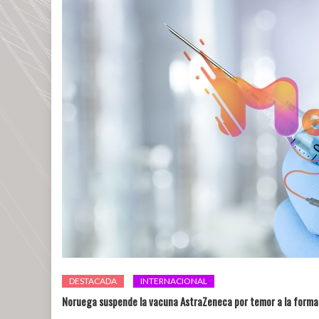
DESTACADA
INTERNACIONAL
Noruega suspende la vacuna AstraZeneca por temor a la forma