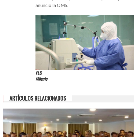
anunció la OMS.
FLC
Milenio
ARTÍCULOS RELACIONADOS