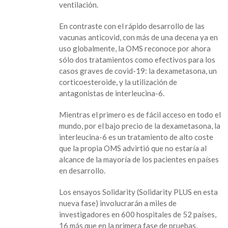
ventilación.
En contraste con el rápido desarrollo de las
vacunas anticovid, con más de una decena ya en
uso globalmente, la OMS reconoce por ahora
sólo dos tratamientos como efectivos para los
casos graves de covid-19: la dexametasona, un
corticoesteroide, y la utilización de
antagonistas de interleucina-6.
Mientras el primero es de fácil acceso en todo el
mundo, por el bajo precio de la dexametasona, la
interleucina-6 es un tratamiento de alto coste
que la propia OMS advirtió que no estaría al
alcance de la mayoría de los pacientes en países
en desarrollo.
Los ensayos Solidarity (Solidarity PLUS en esta
nueva fase) involucrarán a miles de
investigadores en 600 hospitales de 52 países,
16 más que en la primera fase de pruebas,