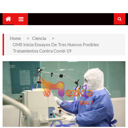
Home
>
Ciencia
>
OMS Inicia Ensayos De Tres Nuevos Posibles
Tratamientos Contra Covid-19