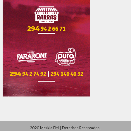
2020 Mezkla FM
|
Derechos Reservados
.