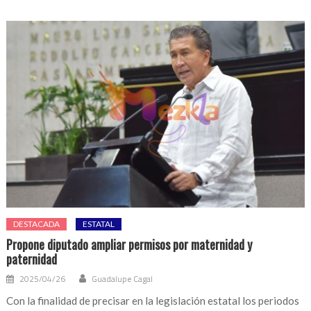
DESTACADA
ESTATAL
Propone diputado ampliar permisos por maternidad y
paternidad
2025/04/26
Guadalupe Cagal
Con la finalidad de precisar en la legislación estatal los periodos