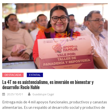
DESTACADA
ESTATAL
La 4T no es asistencialismo, es inversión en bienestar y
desarrollo: Rocío Nahle
2025/10/01
Guadalupe Cagal
Entrega más de 4 mil apoyos funcionales, productivos y canastas
alimentarias. Es un respaldo al desarrollo social y productivo de