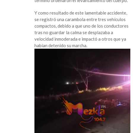
termino ordenaron el levantamiento del cuerpo.
Y como resultado de este lamentable accidente,
se registró una carambola entre tres vehículos
compactos, debido a que uno de los conductores
tras no guardar la calma se desplazaba a
velocidad inmoderada e impactó a otros que ya
habían detenido su marcha.