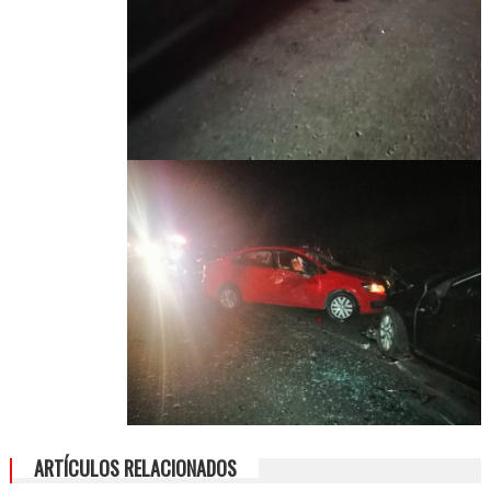
ARTÍCULOS RELACIONADOS