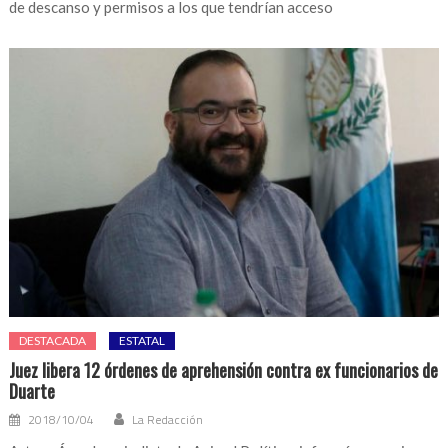
de descanso y permisos a los que tendrían acceso
DESTACADA
ESTATAL
Juez libera 12 órdenes de aprehensión contra ex funcionarios de
Duarte
2018/10/04
La Redacción