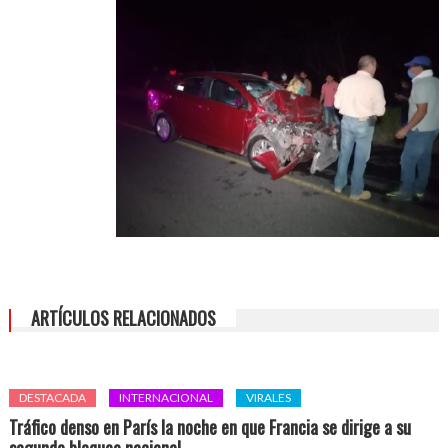
ARTÍCULOS RELACIONADOS
DESTACADA
INTERNACIONAL
VIRALES
Tráfico denso en París la noche en que Francia se dirige a su