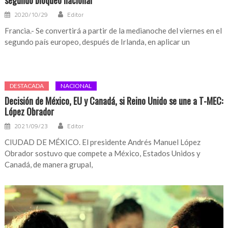
segundo bloqueo nacional
2020/10/29
Editor
Francia.- Se convertirá a partir de la medianoche del viernes en el
segundo país europeo, después de Irlanda, en aplicar un
DESTACADA
NACIONAL
Decisión de México, EU y Canadá, si Reino Unido se une a T-MEC:
López Obrador
2021/09/23
Editor
CIUDAD DE MÉXICO. El presidente Andrés Manuel López
Obrador sostuvo que compete a México, Estados Unidos y
Canadá, de manera grupal,