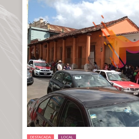
DESTACADA
LOCAL