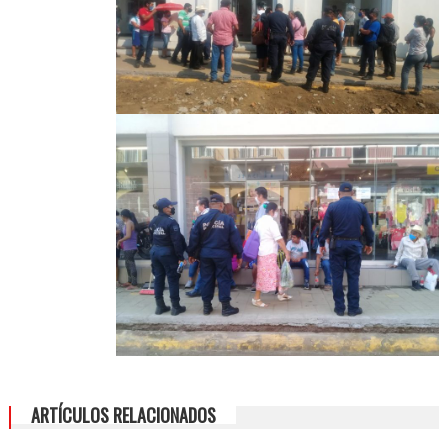
ARTÍCULOS RELACIONADOS