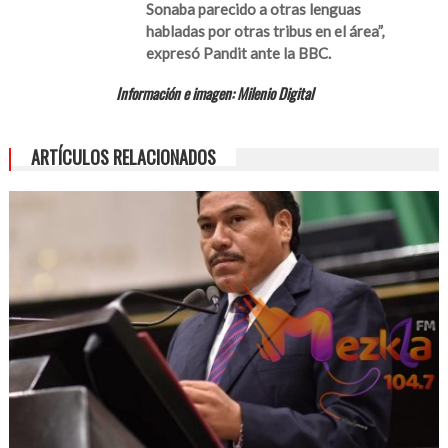
Sonaba parecido a otras lenguas
habladas por otras tribus en el área”,
expresó Pandit ante la BBC.
Información e imagen: Milenio Digital
ARTÍCULOS RELACIONADOS