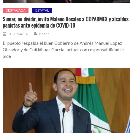
DESTACADA
ESTATAL
Sumar, no dividir, invita Maleno Rosales a COPARMEX y alcaldes
panistas ante epidemia de COVID-19
2020/04/14
Editor
El pueblo respalda el buen Gobierno de Andrés Manuel López
Obrador y de Cuitláhuac García; actuar con responsabilidad le
pide