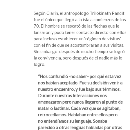
Según Clarín, el antropólogo Trilokinath Pandit
fue el único que llegó a la isla a comienzos de los
70. El hombre se rescató de las flechas que le
lanzaron y pudo tener contacto directo con ellos
para incluso establecer un ‘régimen de visitas’
con el fin de que se acostumbraran a sus visitas.
Sin embargo, después de mucho tiempo se logró
la convivencia, pero después de él nadie más lo
logró.
“Nos confundió -no saber- por qué esta vez
nos habían aceptado. Fue su decisión venir a
nuestro encuentro, y fue bajo sus términos.
Durante nuestras interacciones nos
amenazaron pero nunca llegaron al punto de
matar o lastimar. Cada vez que se agitaban,
retrocedíamos. Hablaban entre ellos pero
no entendíamos su lenguaje. Sonaba
parecido a otras lenguas habladas por otras