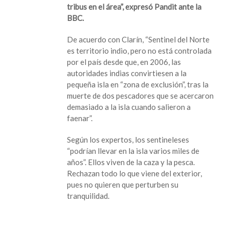
tribus en el área”, expresó Pandit ante la
BBC.
De acuerdo con Clarín, “Sentinel del Norte
es territorio indio, pero no está controlada
por el país desde que, en 2006, las
autoridades indias convirtiesen a la
pequeña isla en “zona de exclusión”, tras la
muerte de dos pescadores que se acercaron
demasiado a la isla cuando salieron a
faenar”.
Según los expertos, los sentineleses
“podrían llevar en la isla varios miles de
años”. Ellos viven de la caza y la pesca.
Rechazan todo lo que viene del exterior,
pues no quieren que perturben su
tranquilidad.