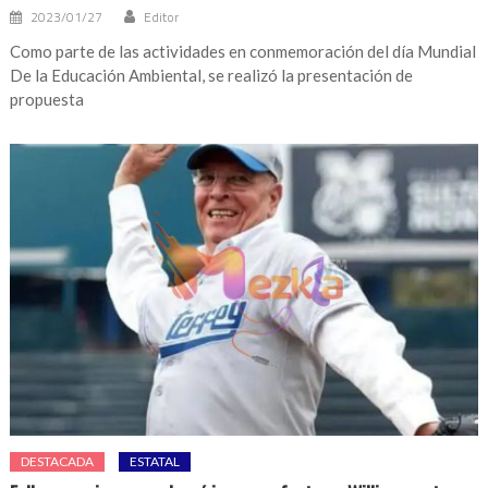
2023/01/27
Editor
Como parte de las actividades en conmemoración del día Mundial
De la Educación Ambiental, se realizó la presentación de
propuesta
DESTACADA
ESTATAL