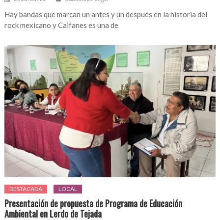
Hay bandas que marcan un antes y un después en la historia del
rock mexicano y Caifanes es una de
DESTACADA
LOCAL
Presentación de propuesta de Programa de Educación
Ambiental en Lerdo de Tejada