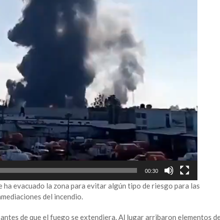
00:30
 ha evacuado la zona para evitar algún tipo de riesgo para las
nmediaciones del incendio.
 antes de que el fuego se extendiera. Al lugar arribaron elementos d