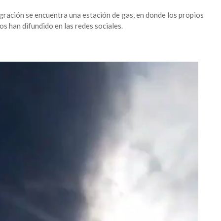
agración se encuentra una estación de gas, en donde los propios
s han difundido en las redes sociales.