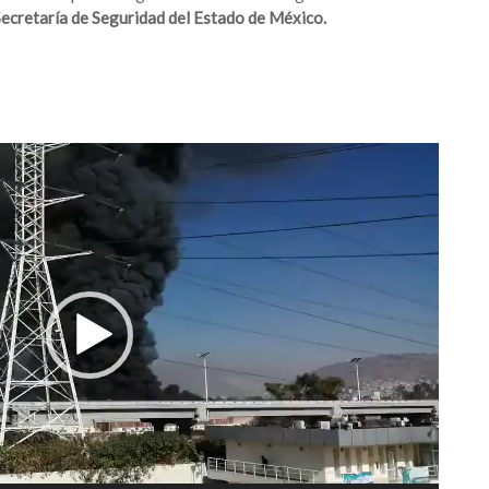
ecretaría de Seguridad del Estado de México.