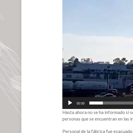
00:00
Hasta ahora no se ha informado si se
personas que se encuentran en las i
Personal de la fábrica fue evacuado