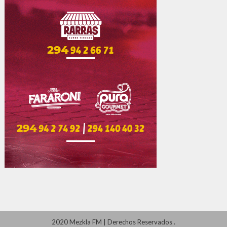
2020 Mezkla FM
|
Derechos Reservados
.