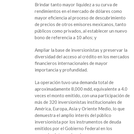
Brindar tanto mayor liquidez a su curva de
rendimientos en el mercado de dólares como
mayor eficiencia al proceso de descubrimiento
de precios de otros emisores mexicanos, tanto
públicos como privados, al establecer un nuevo
bono de referencia a 10 años; y
Ampliar la base de inversionistas y preservar la
diversidad del acceso al crédito en los mercados
financieros internacionales de mayor
importancia y profundidad.
La operación tuvo una demanda total de
aproximadamente 8,000 mdd, equivalente a 4.0
veces el monto emitido, con una participación de
más de 320 inversionistas institucionales de
América, Europa, Asia y Oriente Medio, lo que
demuestra el amplio interés del público
inversionista por los instrumentos de deuda
emitidos por el Gobierno Federal en los