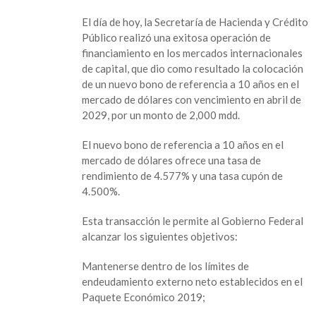
El día de hoy, la Secretaría de Hacienda y Crédito
Público realizó una exitosa operación de
financiamiento en los mercados internacionales
de capital, que dio como resultado la colocación
de un nuevo bono de referencia a 10 años en el
mercado de dólares con vencimiento en abril de
2029, por un monto de 2,000 mdd.
El nuevo bono de referencia a 10 años en el
mercado de dólares ofrece una tasa de
rendimiento de 4.577% y una tasa cupón de
4.500%.
Esta transacción le permite al Gobierno Federal
alcanzar los siguientes objetivos:
Mantenerse dentro de los límites de
endeudamiento externo neto establecidos en el
Paquete Económico 2019;