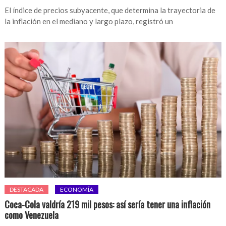
El índice de precios subyacente, que determina la trayectoria de
la inflación en el mediano y largo plazo, registró un
DESTACADA
ECONOMÍA
Coca-Cola valdría 219 mil pesos: así sería tener una inflación
como Venezuela