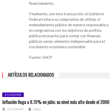
financiamiento.
Finalmente, con esta transacción, el Gobierno
Federal reitera su compromiso de utilizar el
endeudamiento público de manera responsable y
en congruencia con los objetivos de política
pública necesarios para contar con finanzas
públicas sanas, elemento indispensable para el
crecimiento económico sostenible.
Fuente: SHCP
ARTÍCULOS RELACIONADOS
ECONOMÍA
Inflación llega a 8.15% en julio; su nivel más alto desde el 2000
2022/08/09
Editor