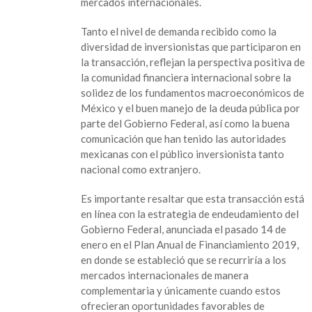
mercados internacionales.
Tanto el nivel de demanda recibido como la
diversidad de inversionistas que participaron en
la transacción, reflejan la perspectiva positiva de
la comunidad financiera internacional sobre la
solidez de los fundamentos macroeconómicos de
México y el buen manejo de la deuda pública por
parte del Gobierno Federal, así como la buena
comunicación que han tenido las autoridades
mexicanas con el público inversionista tanto
nacional como extranjero.
Es importante resaltar que esta transacción está
en línea con la estrategia de endeudamiento del
Gobierno Federal, anunciada el pasado 14 de
enero en el Plan Anual de Financiamiento 2019,
en donde se estableció que se recurriría a los
mercados internacionales de manera
complementaria y únicamente cuando estos
ofrecieran oportunidades favorables de