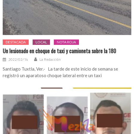
DESTACADA
LOCAL
NOTA ROJA
Un lesionado en choque de taxi y camioneta sobre la 180
2022/02/14
La Redacción
Santiago Tuxtla, Ver.- La tarde de este inicio de semana se
registró un aparatoso choque lateral entre un taxi