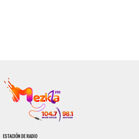
ESTACIÓN DE RADIO