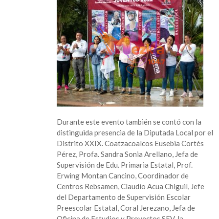
Durante este evento también se contó con la
distinguida presencia de la Diputada Local por el
Distrito XXIX. Coatzacoalcos Eusebia Cortés
Pérez, Profa. Sandra Sonia Arellano, Jefa de
Supervisión de Edu. Primaria Estatal, Prof.
Erwing Montan Cancino, Coordinador de
Centros Rebsamen, Claudio Acua Chiguil, Jefe
del Departamento de Supervisión Escolar
Preescolar Estatal, Coral Jerezano, Jefa de
Oficina de Estudios y Proyectos SEV, la