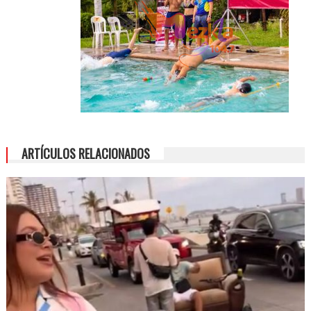
ARTÍCULOS RELACIONADOS