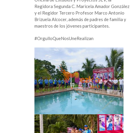
Regidora Segunda C. Maricela Amador González
y el Regidor Tercero Profesor Marco Antonio
Brizuela Alcocer, además de padres de familia y
maestros de los jóvenes participantes.
#OrgulloQueNosUneRealizan