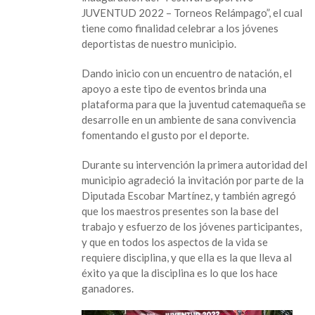
JUVENTUD 2022 – Torneos Relámpago”, el cual
2022
tiene como finalidad celebrar a los jóvenes
–
deportistas de nuestro municipio.
Torneos
Relámpago”
Dando inicio con un encuentro de natación, el
en
apoyo a este tipo de eventos brinda una
Catemaco
plataforma para que la juventud catemaqueña se
desarrolle en un ambiente de sana convivencia
fomentando el gusto por el deporte.
Durante su intervención la primera autoridad del
municipio agradeció la invitación por parte de la
Diputada Escobar Martínez, y también agregó
que los maestros presentes son la base del
trabajo y esfuerzo de los jóvenes participantes,
y que en todos los aspectos de la vida se
requiere disciplina, y que ella es la que lleva al
éxito ya que la disciplina es lo que los hace
ganadores.