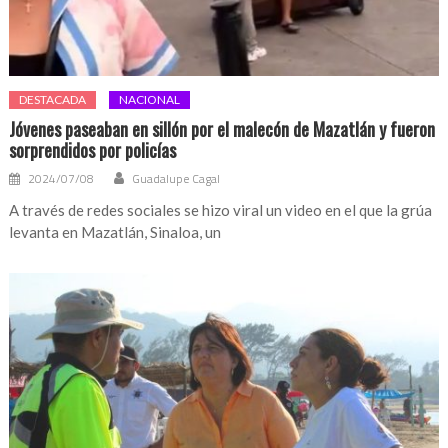
DESTACADA
NACIONAL
Jóvenes paseaban en sillón por el malecón de Mazatlán y fueron
sorprendidos por policías
2024/07/08
Guadalupe Cagal
A través de redes sociales se hizo viral un video en el que la grúa
levanta en Mazatlán, Sinaloa, un