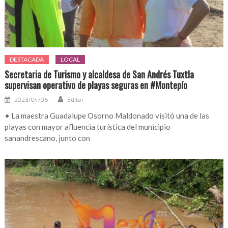
DESTACADA
LOCAL
Secretaria de Turismo y alcaldesa de San Andrés Tuxtla
supervisan operativo de playas seguras en #Montepío
2023/04/06
Editor
• La maestra Guadalupe Osorno Maldonado visitó una de las
playas con mayor afluencia turística del municipio
sanandrescano, junto con