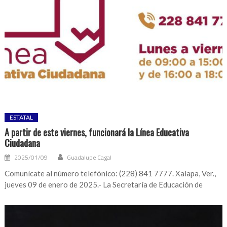
ESTATAL
A partir de este viernes, funcionará la Línea Educativa
Ciudadana
2025/01/09
Guadalupe Cagal
Comunícate al número telefónico: (228) 841 7777. Xalapa, Ver.,
jueves 09 de enero de 2025.- La Secretaría de Educación de