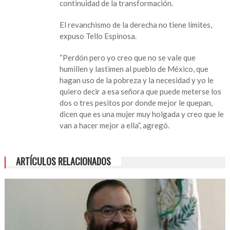
continuidad de la transformación.
El revanchismo de la derecha no tiene límites,
expuso Tello Espinosa.
“Perdón pero yo creo que no se vale que
humillen y lastimen al pueblo de México, que
hagan uso de la pobreza y la necesidad y yo le
quiero decir a esa señora que puede meterse los
dos o tres pesitos por donde mejor le quepan,
dicen que es una mujer muy holgada y creo que le
van a hacer mejor a ella”, agregó.
ARTÍCULOS RELACIONADOS