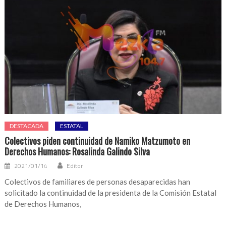
DESTACADA
ESTATAL
Colectivos piden continuidad de Namiko Matzumoto en
Derechos Humanos: Rosalinda Galindo Silva
2021/01/14
Editor
Colectivos de familiares de personas desaparecidas han
solicitado la continuidad de la presidenta de la Comisión Estatal
de Derechos Humanos,