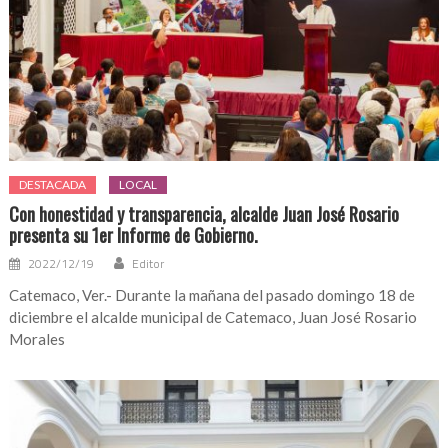
DESTACADA
LOCAL
Con honestidad y transparencia, alcalde Juan José Rosario
presenta su 1er Informe de Gobierno.
2022/12/19
Editor
Catemaco, Ver.- Durante la mañana del pasado domingo 18 de
diciembre el alcalde municipal de Catemaco, Juan José Rosario
Morales