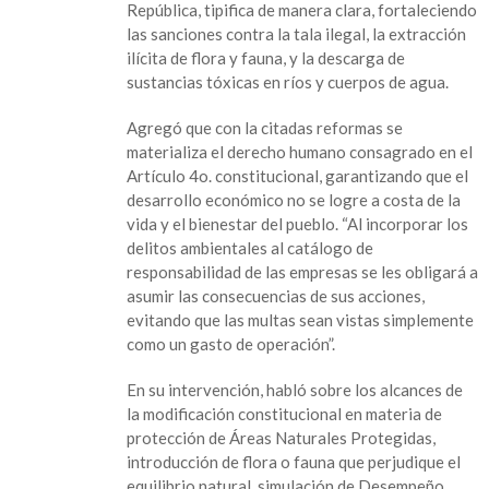
República, tipifica de manera clara, fortaleciendo
las sanciones contra la tala ilegal, la extracción
ilícita de flora y fauna, y la descarga de
sustancias tóxicas en ríos y cuerpos de agua.
Agregó que con la citadas reformas se
materializa el derecho humano consagrado en el
Artículo 4o. constitucional, garantizando que el
desarrollo económico no se logre a costa de la
vida y el bienestar del pueblo. “Al incorporar los
delitos ambientales al catálogo de
responsabilidad de las empresas se les obligará a
asumir las consecuencias de sus acciones,
evitando que las multas sean vistas simplemente
como un gasto de operación”.
En su intervención, habló sobre los alcances de
la modificación constitucional en materia de
protección de Áreas Naturales Protegidas,
introducción de flora o fauna que perjudique el
equilibrio natural, simulación de Desempeño