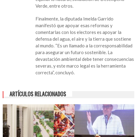
Verde, entre otros.
Finalmente, la diputada Imelda Garrido
manifestó que apoyar esas reformas y
comentarlas con los electores es apoyar la
defensa del agua, el aire y la tierra que sostiene
al mundo. “Es un llamado a la corresponsabilidad
para asegurar un futuro sostenible. La
devastación ambiental debe tener consecuencias
severas, y este marco legal es la herramienta
correcta”, concluyó.
ARTÍCULOS RELACIONADOS