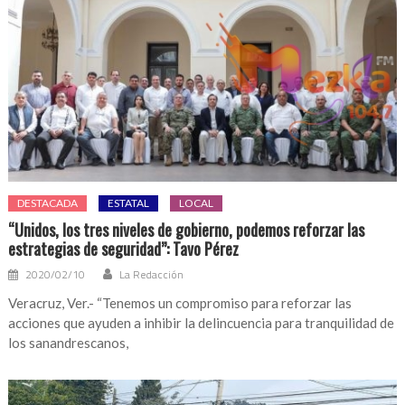
DESTACADA
ESTATAL
LOCAL
“Unidos, los tres niveles de gobierno, podemos reforzar las
estrategias de seguridad”: Tavo Pérez
2020/02/10
La Redacción
Veracruz, Ver.- “Tenemos un compromiso para reforzar las
acciones que ayuden a inhibir la delincuencia para tranquilidad de
los sanandrescanos,