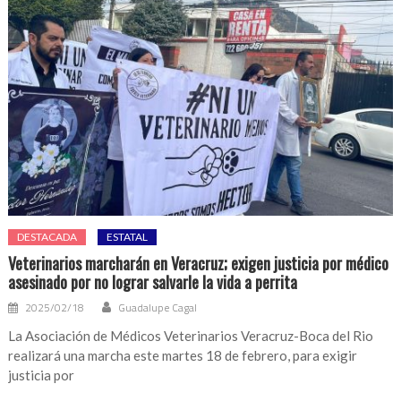
DESTACADA
ESTATAL
Veterinarios marcharán en Veracruz; exigen justicia por médico
asesinado por no lograr salvarle la vida a perrita
2025/02/18
Guadalupe Cagal
La Asociación de Médicos Veterinarios Veracruz-Boca del Rio
realizará una marcha este martes 18 de febrero, para exigir
justicia por