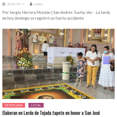
2020/10/11
Editor
Por Sergio Herrera Montán | San Andrés Tuxtla, Ver. - La tarde
de hoy domingo se registró un fuerte accidente
DESTACADA
LOCAL
Elaboran en Lerdo de Tejada tapete en honor a San José