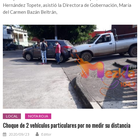
Hernández Topete, asistió la Directora de Gobernación, María
del Carmen Bazán Beltrán,
LOCAL
NOTA ROJA
Choque de 2 vehículos particulares por no medir su distancia
2020/09/23
Editor