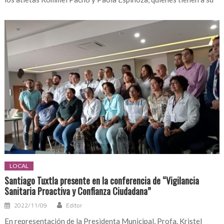
LOCAL
Santiago Tuxtla presente en la conferencia de “Vigilancia
Sanitaria Proactiva y Confianza Ciudadana”
2022/11/09
Editor
En representación de la Presidenta Municipal, Profa. Kristel