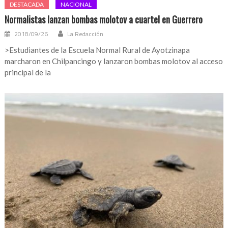
DESTACADA
NACIONAL
Normalistas lanzan bombas molotov a cuartel en Guerrero
2018/09/26
La Redacción
>Estudiantes de la Escuela Normal Rural de Ayotzinapa
marcharon en Chilpancingo y lanzaron bombas molotov al acceso
principal de la