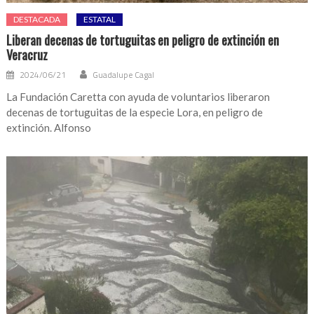
DESTACADA
ESTATAL
Liberan decenas de tortuguitas en peligro de extinción en
Veracruz
2024/06/21
Guadalupe Cagal
La Fundación Caretta con ayuda de voluntarios liberaron
decenas de tortuguitas de la especie Lora, en peligro de
extinción. Alfonso