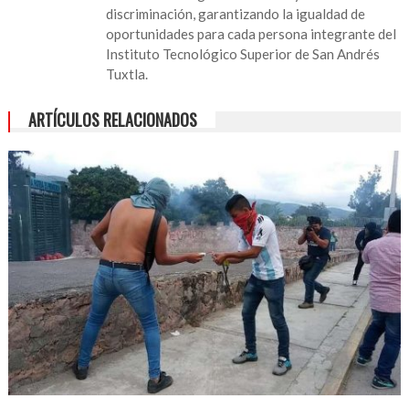
discriminación, garantizando la igualdad de
oportunidades para cada persona integrante del
Instituto Tecnológico Superior de San Andrés
Tuxtla.
ARTÍCULOS RELACIONADOS