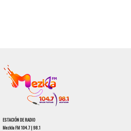
ESTACIÓN DE RADIO
Mezkla FM 104.7 | 98.1