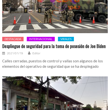
DESTACADA
INTERNACIONAL
VIRALES
Despliegue de seguridad para la toma de posesión de Joe Biden
2021/01/19
Editor
Calles cerradas, puestos de control y vallas son algunos de los
elementos del operativo de seguridad que se ha desplegado