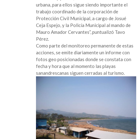
urbana, para ellos sigue siendo importante el
trabajo coordinado de la corporación de
Protección Civil Municipal, a cargo de Josué
Ceja Espejo, y la Policía Municipal al mando de
Mauro Amador Cervantes”, puntualizó Tavo
Pérez.
Como parte del monitoreo permanente de estas
acciones, se emite diariamente un informe con
fotos geo posicionadas donde se constata con
fecha y hora que al momento las playas
sanandrescanas siguen cerradas al turismo.