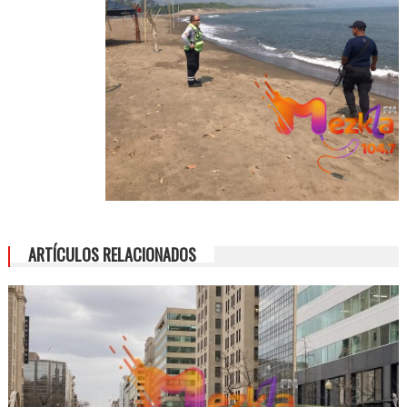
ARTÍCULOS RELACIONADOS