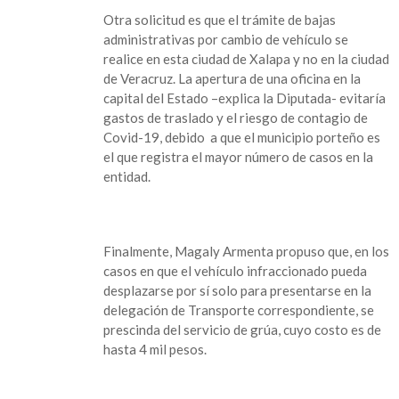
Otra solicitud es que el trámite de bajas
administrativas por cambio de vehículo se
realice en esta ciudad de Xalapa y no en la ciudad
de Veracruz. La apertura de una oficina en la
capital del Estado –explica la Diputada- evitaría
gastos de traslado y el riesgo de contagio de
Covid-19, debido a que el municipio porteño es
el que registra el mayor número de casos en la
entidad.
Finalmente, Magaly Armenta propuso que, en los
casos en que el vehículo infraccionado pueda
desplazarse por sí solo para presentarse en la
delegación de Transporte correspondiente, se
prescinda del servicio de grúa, cuyo costo es de
hasta 4 mil pesos.