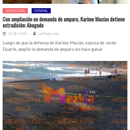
DESTACADA
ESTATAL
Con ampliación en demanda de amparo, Karime Macías detiene
extradición: Abogado
2018/10/05
La Redacción
Luego de que la defensa de Karime Macías, esposa de Javier
Duarte, amplió la demanda de amparo les hace ganar