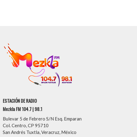
ESTACIÓN DE RADIO
Mezkla FM 104.7 | 98.1
Bulevar 5 de Febrero S/N Esq. Emparan
Col. Centro, CP 95710
San Andrés Tuxtla, Veracruz, México