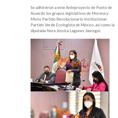
Se adhirieron a este Anteproyecto de Punto de
Acuerdo los grupos legislativos de Morena y
Mixto Partido Revolucionario Institucional-
Partido Verde Ecologista de México, así como la
diputada Nora Jessica Lagunes Jáuregui.