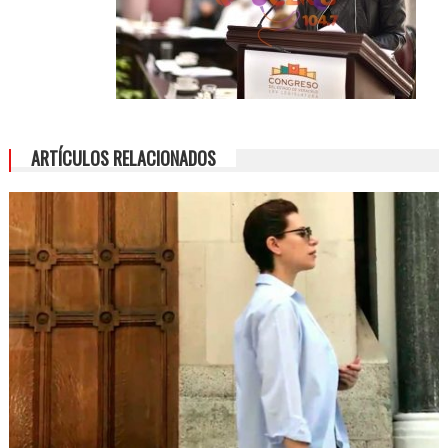
ARTÍCULOS RELACIONADOS