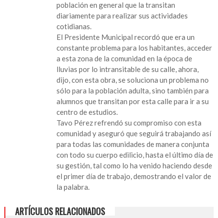
población en general que la transitan
diariamente para realizar sus actividades
cotidianas.
El Presidente Municipal recordó que era un
constante problema para los habitantes, acceder
a esta zona de la comunidad en la época de
lluvias por lo intransitable de su calle, ahora,
dijo, con esta obra, se soluciona un problema no
sólo para la población adulta, sino también para
alumnos que transitan por esta calle para ir a su
centro de estudios.
Tavo Pérez refrendó su compromiso con esta
comunidad y aseguró que seguirá trabajando así
para todas las comunidades de manera conjunta
con todo su cuerpo edilicio, hasta el último día de
su gestión, tal como lo ha venido haciendo desde
el primer día de trabajo, demostrando el valor de
la palabra.
ARTÍCULOS RELACIONADOS