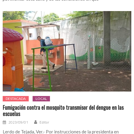
DESTACADA
LOCAL
Fumigación contra el mosquito transmisor del dengue en las
escuelas
2023/09/01
Editor
Lerdo de Tejada, Ver.- Por instrucciones de la presidenta en