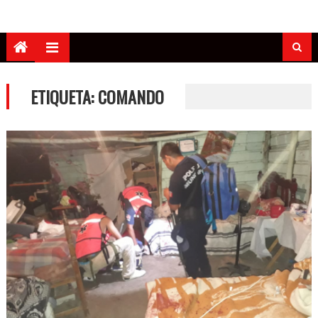
ETIQUETA:
COMANDO