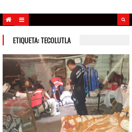
ETIQUETA:
TECOLUTLA