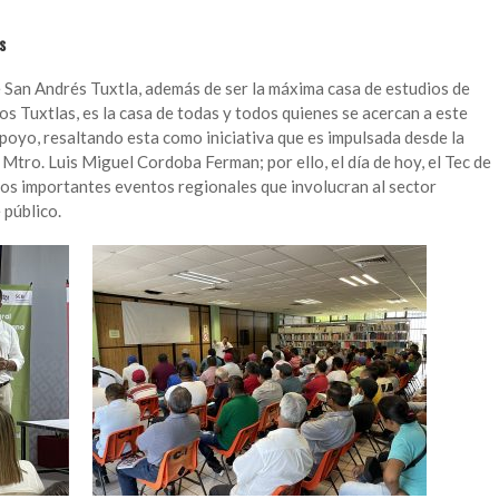
s
e San Andrés Tuxtla, además de ser la máxima casa de estudios de
os Tuxtlas, es la casa de todas y todos quienes se acercan a este
apoyo, resaltando esta como iniciativa que es impulsada desde la
Mtro. Luis Miguel Cordoba Ferman; por ello, el día de hoy, el Tec de
dos importantes eventos regionales que involucran al sector
 público.