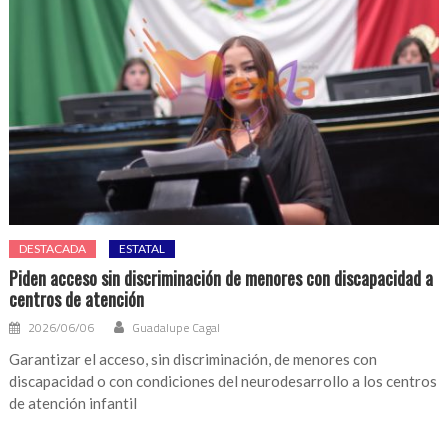
DESTACADA
ESTATAL
Piden acceso sin discriminación de menores con discapacidad a
centros de atención
2026/06/06
Guadalupe Cagal
Garantizar el acceso, sin discriminación, de menores con
discapacidad o con condiciones del neurodesarrollo a los centros
de atención infantil