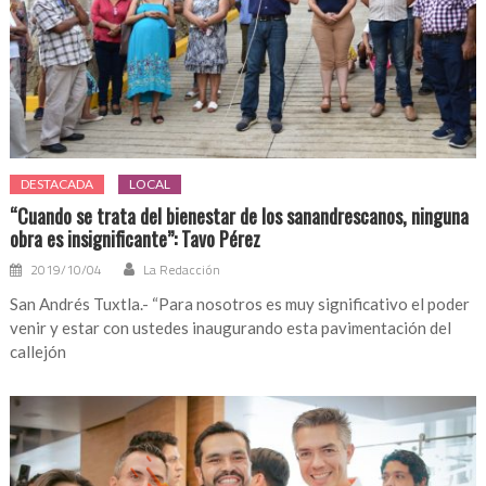
DESTACADA
LOCAL
“Cuando se trata del bienestar de los sanandrescanos, ninguna
obra es insignificante”: Tavo Pérez
2019/10/04
La Redacción
San Andrés Tuxtla.- “Para nosotros es muy significativo el poder
venir y estar con ustedes inaugurando esta pavimentación del
callejón