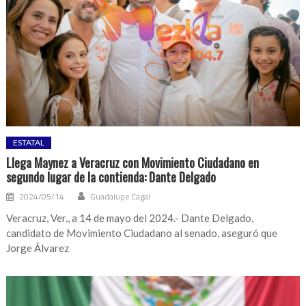
ESTATAL
Llega Maynez a Veracruz con Movimiento Ciudadano en
segundo lugar de la contienda: Dante Delgado
2024/05/14
Guadalupe Cagal
Veracruz, Ver., a 14 de mayo del 2024.- Dante Delgado,
candidato de Movimiento Ciudadano al senado, aseguró que
Jorge Álvarez