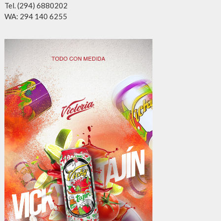
Tel. (294) 6880202
WA: 294 140 6255