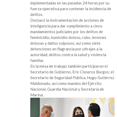
implementadas en las pasadas 24 horas por su
fuerza operativa para contener la incidencia de
delitos.
Destacó la instrumentación de acciones de
inteligencia para dar cumplimiento a cinco
mandamientos judiciales por los delitos de
feminicidio, homicidio doloso, robo, lesiones
dolosas y daños culposos; así como siete
detenciones en flagrancia por ultrajes a la
autoridad, delitos contra la salud y violencia
familiar.
En la mesa de trabajo también participaron el
Secretario de Gobierno, Eric Cisneros Burgos; el
Secretario de Seguridad Pública, Hugo Gutiérrez
Maldonado, así como mandos del Ejército
Nacional, Guardia Nacional y Secretaría de
Marina.