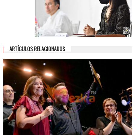
ARTÍCULOS RELACIONADOS