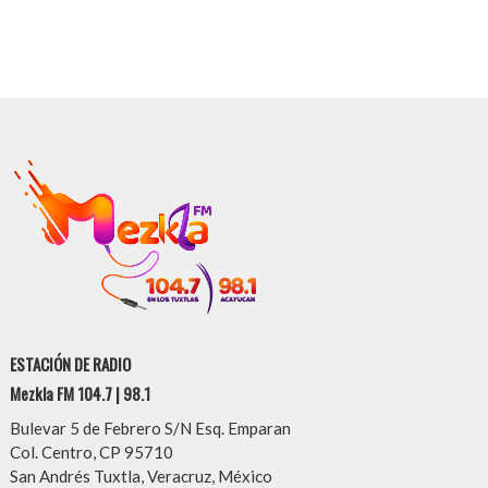
ESTACIÓN DE RADIO
Mezkla FM 104.7 | 98.1
Bulevar 5 de Febrero S/N Esq. Emparan
Col. Centro, CP 95710
San Andrés Tuxtla, Veracruz, México