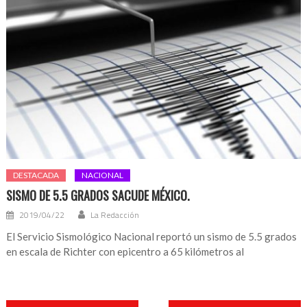
DESTACADA
NACIONAL
SISMO DE 5.5 GRADOS SACUDE MÉXICO.
2019/04/22
La Redacción
El Servicio Sismológico Nacional reportó un sismo de 5.5 grados
en escala de Richter con epicentro a 65 kilómetros al
Navegación