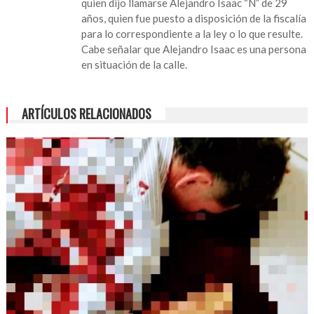
quien dijo llamarse Alejandro Isaac “N” de 29
años, quien fue puesto a disposición de la fiscalía
para lo correspondiente a la ley o lo que resulte.
Cabe señalar que Alejandro Isaac es una persona
en situación de la calle.
ARTÍCULOS RELACIONADOS